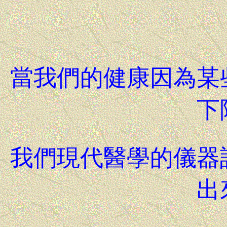
當我們的健康因為某
下
我們現代醫學的儀器
出