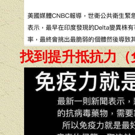
找到提升抵抗力（