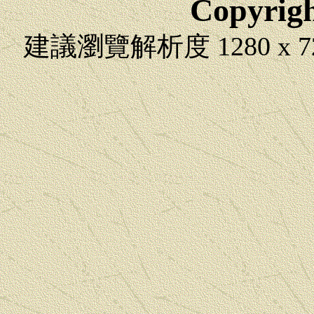
Copyrig
建議瀏覽解析度 1280 x