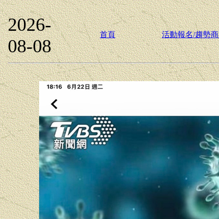
2026-
首頁
活動報名/趨勢
08-08