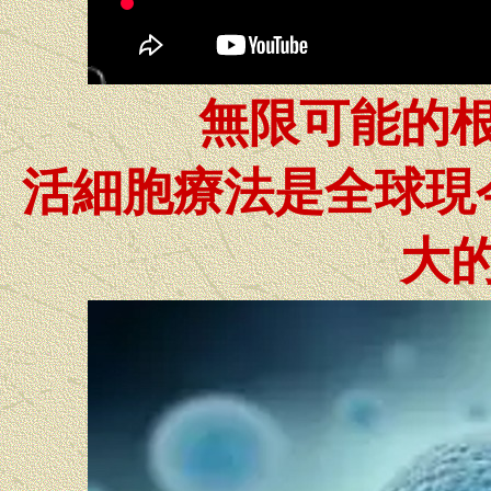
無限可能的
活細胞療法是全球現
大